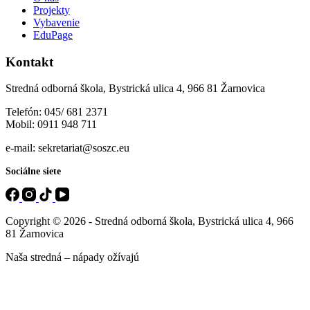
Projekty
Vybavenie
EduPage
Kontakt
Stredná odborná škola, Bystrická ulica 4, 966 81 Žarnovica
Telefón: 045/ 681 2371
Mobil: 0911 948 711
e-mail: sekretariat@soszc.eu
Sociálne siete
Copyright © 2026 - Stredná odborná škola, Bystrická ulica 4, 966
81 Žarnovica
Naša stredná – nápady ožívajú